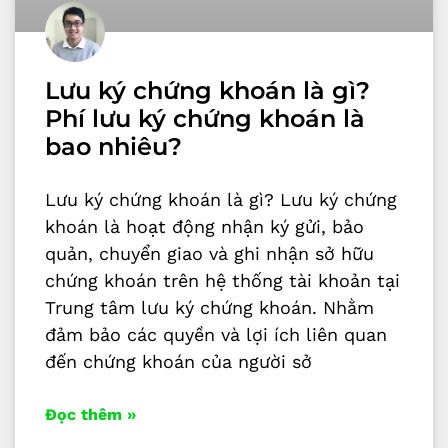
Lưu ký chứng khoán là gì?
Phí lưu ký chứng khoán là
bao nhiêu?
Lưu ký chứng khoán là gì? Lưu ký chứng
khoán là hoạt động nhận ký gửi, bảo
quản, chuyển giao và ghi nhận sở hữu
chứng khoán trên hệ thống tài khoản tại
Trung tâm lưu ký chứng khoán. Nhằm
đảm bảo các quyền và lợi ích liên quan
đến chứng khoán của người sở
Đọc thêm »