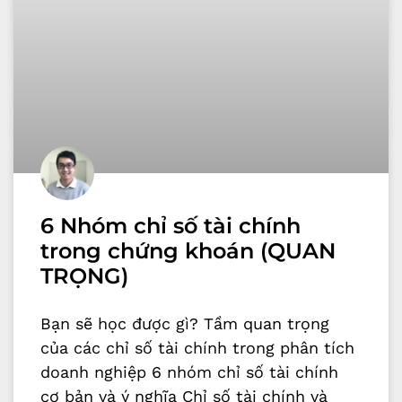
6 Nhóm chỉ số tài chính
trong chứng khoán (QUAN
TRỌNG)
Bạn sẽ học được gì? Tầm quan trọng
của các chỉ số tài chính trong phân tích
doanh nghiệp 6 nhóm chỉ số tài chính
cơ bản và ý nghĩa Chỉ số tài chính và