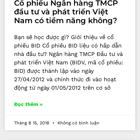
Cổ phiếu Ngân hàng TMCP
đầu tư và phát triển Việt
Nam có tiềm năng không?
Bạn sẽ học được gì? Giới thiệu về cổ
phiếu BID Cổ phiếu BID liệu có hấp dẫn
nhà đầu tư? Ngân hàng TMCP Đầu tư và
phát triển Việt Nam (BIDV, mã cổ phiếu:
BID) được thành lập vào ngày
27/04/2012 và chính thức đi vào hoạt
động từ ngày 01/05/2012 trên cơ sở
Đọc thêm »
Tháng 8 15, 2018
Không có bình luận