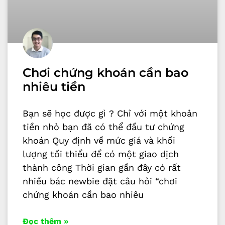
Chơi chứng khoán cần bao
nhiêu tiền
Bạn sẽ học được gì ? Chỉ với một khoản
tiền nhỏ bạn đã có thể đầu tư chứng
khoán Quy định về mức giá và khối
lượng tối thiểu để có một giao dịch
thành công Thời gian gần đây có rất
nhiều bác newbie đặt câu hỏi “chơi
chứng khoán cần bao nhiêu
Đọc thêm »