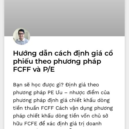
Hướng dẫn cách định giá cổ
phiếu theo phương pháp
FCFF và P/E
Bạn sẽ học được gì? Định giá theo
phương pháp PE Ưu – nhược điểm của
phương pháp định giá chiết khấu dòng
tiền thuần FCFF Cách vận dụng phương
pháp chiết khấu dòng tiền vốn chủ sở
hữu FCFE để xác định giá trị doanh