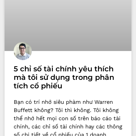
5 chỉ số tài chính yêu thích
mà tôi sử dụng trong phân
tích cổ phiếu
Bạn có trí nhớ siêu phàm như Warren
Buffett không? Tôi thì không. Tôi không
thể nhớ hết mọi con số trên báo cáo tài
chính, các chỉ số tài chính hay các thông
số chi tiết về cổ phiếu của 1 doanh