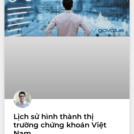
Lịch sử hình thành thị
trường chứng khoán Việt
Nam