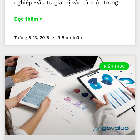
nghiệp Đầu tư giá trị vẫn là một trong
Đọc thêm »
Tháng 8 13, 2018
5 Bình luận
KIẾN THỨC