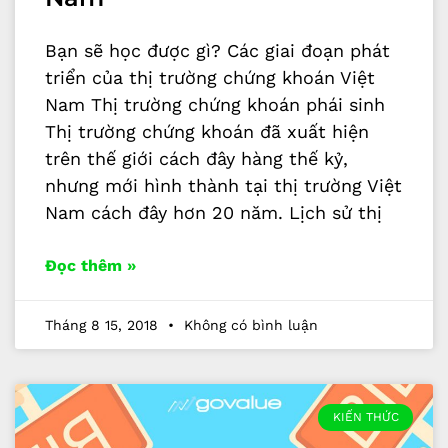
Bạn sẽ học được gì? Các giai đoạn phát
triển của thị trường chứng khoán Việt
Nam Thị trường chứng khoán phái sinh
Thị trường chứng khoán đã xuất hiện
trên thế giới cách đây hàng thế kỷ,
nhưng mới hình thành tại thị trường Việt
Nam cách đây hơn 20 năm. Lịch sử thị
Đọc thêm »
Tháng 8 15, 2018
Không có bình luận
KIẾN THỨC