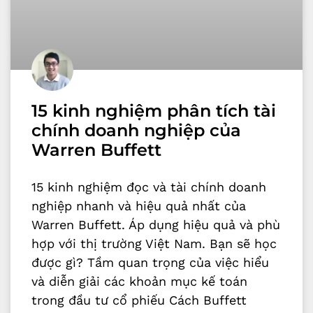
15 kinh nghiệm phân tích tài
chính doanh nghiệp của
Warren Buffett
15 kinh nghiệm đọc và tài chính doanh
nghiệp nhanh và hiệu quả nhất của
Warren Buffett. Áp dụng hiệu quả và phù
hợp với thị trường Việt Nam. Bạn sẽ học
được gì? Tầm quan trọng của việc hiểu
và diễn giải các khoản mục kế toán
trong đầu tư cổ phiếu Cách Buffett