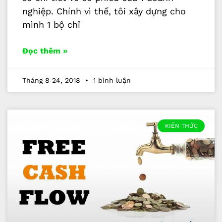
nghiệp. Chính vì thế, tôi xây dựng cho
mình 1 bộ chỉ
Đọc thêm »
Tháng 8 24, 2018
1 bình luận
KIẾN THỨC