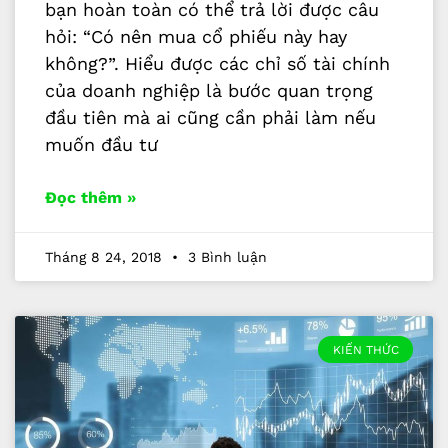
bạn hoàn toàn có thể trả lời được câu
hỏi: “Có nên mua cổ phiếu này hay
không?”. Hiểu được các chỉ số tài chính
của doanh nghiệp là bước quan trọng
đầu tiên mà ai cũng cần phải làm nếu
muốn đầu tư
Đọc thêm »
Tháng 8 24, 2018
3 Bình luận
KIẾN THỨC