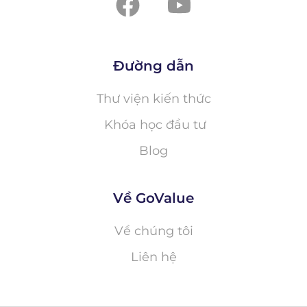
Đường dẫn
Thư viện kiến thức
Khóa học đầu tư
Blog
Về GoValue
Về chúng tôi
Liên hệ