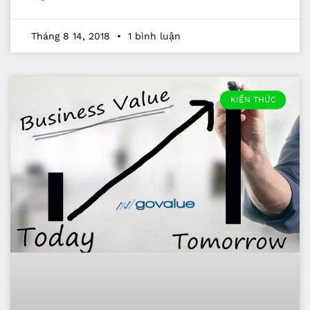
Tháng 8 14, 2018
1 bình luận
KIẾN THỨC