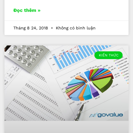
Đọc thêm »
Tháng 8 24, 2018
Không có bình luận
KIẾN THỨC