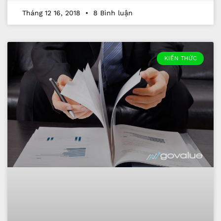
Tháng 12 16, 2018
8 Bình luận
KIẾN THỨC