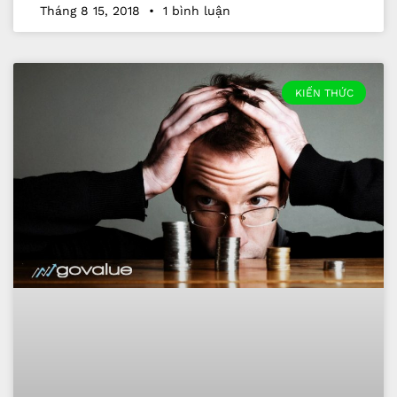
Tháng 8 15, 2018
1 bình luận
KIẾN THỨC