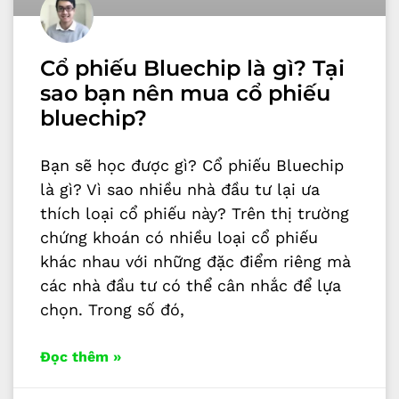
Cổ phiếu Bluechip là gì? Tại
sao bạn nên mua cổ phiếu
bluechip?
Bạn sẽ học được gì? Cổ phiếu Bluechip
là gì? Vì sao nhiều nhà đầu tư lại ưa
thích loại cổ phiếu này? Trên thị trường
chứng khoán có nhiều loại cổ phiếu
khác nhau với những đặc điểm riêng mà
các nhà đầu tư có thể cân nhắc để lựa
chọn. Trong số đó,
Đọc thêm »