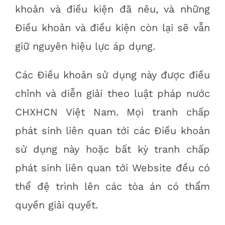
khoản và điều kiện đã nêu, và những
Điều khoản và điều kiện còn lại sẽ vẫn
giữ nguyên hiệu lực áp dụng.
Các Điều khoản sử dụng này được điều
chỉnh và diễn giải theo luật pháp nước
CHXHCN Việt Nam. Mọi tranh chấp
phát sinh liên quan tới các Điều khoản
sử dụng này hoặc bất kỳ tranh chấp
phát sinh liên quan tới Website đều có
thể đệ trình lên các tòa án có thẩm
quyền giải quyết.