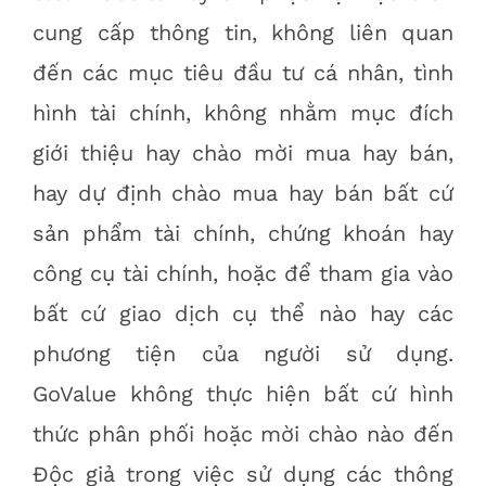
cung cấp thông tin, không liên quan
đến các mục tiêu đầu tư cá nhân, tình
hình tài chính, không nhằm mục đích
giới thiệu hay chào mời mua hay bán,
hay dự định chào mua hay bán bất cứ
sản phẩm tài chính, chứng khoán hay
công cụ tài chính, hoặc để tham gia vào
bất cứ giao dịch cụ thể nào hay các
phương tiện của người sử dụng.
GoValue không thực hiện bất cứ hình
thức phân phối hoặc mời chào nào đến
Độc giả trong việc sử dụng các thông