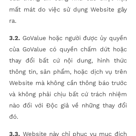
mất mát do việc sử dụng Website gây
ra.
3.2.
GoValue hoặc người được ủy quyền
của GoValue có quyền chấm dứt hoặc
thay đổi bất cứ nội dung, hình thức
thông tin, sản phẩm, hoặc dịch vụ trên
Website mà không cần thông báo trước
và không phải chịu bất cứ trách nhiệm
nào đối với Độc giả về những thay đổi
đó.
3.3.
Website này chỉ phục vụ mục đích