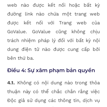
web nào được kết nối hoặc bất kỳ
đường link nào chứa một trang web
được kết nối với Trang web của
GoValue. GoValue cũng không chịu
trách nhiệm pháp lý đối với bất kỳ nội
dung điện tử nào được cung cấp bởi
bên thứ ba.
Điều 4: Sự xâm phạm bản quyền
4.1.
Không có nội dung nào trong thỏa
thuận này có thể chắc chắn rằng việc
Độc giả sử dụng các thông tin, dịch vụ