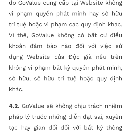
do GoValue cung cấp tại Website không
vi phạm quyền phát minh hay sở hữu
trí tuệ hoặc vi phạm các quy định khác.
Vì thế, GoValue không có bất cứ điều
khoản đảm bảo nào đối với việc sử
dụng Website của Độc giả nêu trên
không vi phạm bất kỳ quyền phát minh,
sở hữu, sở hữu trí tuệ hoặc quy định
khác.
4.2.
GoValue sẽ không chịu trách nhiệm
pháp lý trước những diễn đạt sai, xuyên
tạc hay gian dối đối với bất kỳ thông