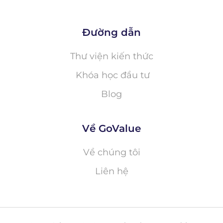
Đường dẫn
Thư viện kiến thức
Khóa học đầu tư
Blog
Về GoValue
Về chúng tôi
Liên hệ