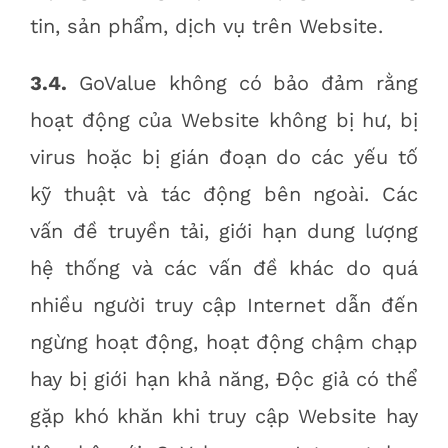
tin, sản phẩm, dịch vụ trên Website.
3.4.
GoValue không có bảo đảm rằng
hoạt động của Website không bị hư, bị
virus hoặc bị gián đoạn do các yếu tố
kỹ thuật và tác động bên ngoài. Các
vấn đề truyền tải, giới hạn dung lượng
hệ thống và các vấn đề khác do quá
nhiều người truy cập Internet dẫn đến
ngừng hoạt động, hoạt động chậm chạp
hay bị giới hạn khả năng, Độc giả có thể
gặp khó khăn khi truy cập Website hay