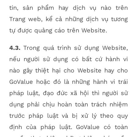
tin, sản phẩm hay dịch vụ nào trên
Trang web, kể cả những dịch vụ tương
tự được quảng cáo trên Website.
4.3.
Trong quá trình sử dụng Website,
nếu người sử dụng có bất cứ hành vi
nào gây thiệt hại cho Website hay cho
GoValue hoặc đó là những hành vi trái
pháp luật, đạo đức xã hội thì người sử
dụng phải chịu hoàn toàn trách nhiệm
trước pháp luật và bị xử lý theo quy
định của pháp luật. GoValue có toàn