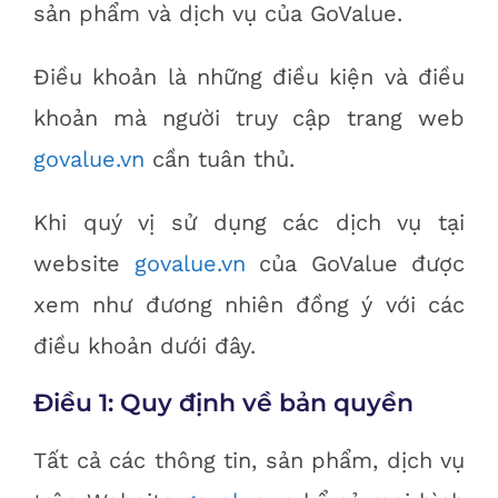
sản phẩm và dịch vụ của GoValue.
Điều khoản là những điều kiện và điều
khoản mà người truy cập trang web
govalue.vn
cần tuân thủ.
Khi quý vị sử dụng các dịch vụ tại
website
govalue.vn
của GoValue được
xem như đương nhiên đồng ý với các
điều khoản dưới đây.
Điều 1: Quy định về bản quyền
Tất cả các thông tin, sản phẩm, dịch vụ