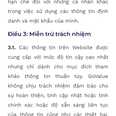
hạn chế đối với những cá nhân khác
trong việc sử dụng các thông tin định
danh và mật khẩu của mình.
Điều 3: Miễn trừ trách nhiệm
3.1.
Các thông tin trên Website được
cung cấp với mức độ tin cậy cao nhất
nhưng chỉ dành cho mục đích tham
khảo thông tin thuần túy. GoValue
không chịu trách nhiệm đảm bảo cho
sự hoàn thiện, tính cập nhật hoặc tính
chính xác hoặc độ sẵn sàng liên tục
của thông tin cũng như các thiệt hại,