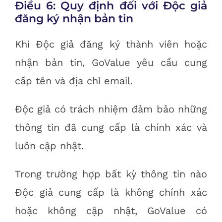
Điều 6: Quy định đối với Độc giả
đăng ký nhận bản tin
Khi Độc giả đăng ký thành viên hoặc
nhận bản tin, GoValue yêu cầu cung
cấp tên và địa chỉ email.
Độc giả có trách nhiệm đảm bảo những
thông tin đã cung cấp là chính xác và
luôn cập nhật.
Trong trường hợp bất kỳ thông tin nào
Độc giả cung cấp là không chính xác
hoặc không cập nhật, GoValue có