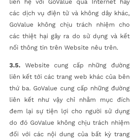
liên hệ với GoValue qua Internet hay
các dịch vụ điện tử và không dây khác,
GoValue không chịu trách nhiệm cho
các thiệt hại gây ra do sử dụng và kết
nối thông tin trên Website nêu trên.
3.5.
Website cung cấp những đường
liên kết tới các trang web khác của bên
thứ ba. GoValue cung cấp những đường
liên kết như vậy chỉ nhằm mục đích
đem lại sự tiện lợi cho người sử dụng
do đó GoValue không chịu trách nhiệm
đối với các nội dung của bất kỳ trang