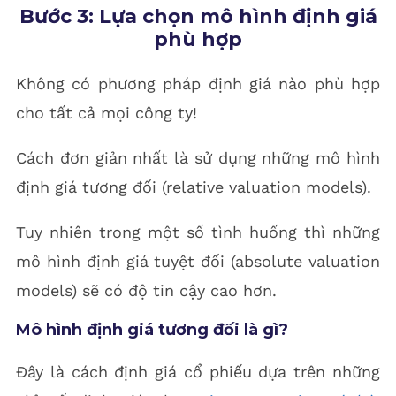
Bước 3: Lựa chọn mô hình định giá
phù hợp
Không có phương pháp định giá nào phù hợp
cho tất cả mọi công ty!
Cách đơn giản nhất là sử dụng những mô hình
định giá tương đối (relative valuation models).
Tuy nhiên trong một số tình huống thì những
mô hình định giá tuyệt đối (absolute valuation
models) sẽ có độ tin cậy cao hơn.
Mô hình định giá tương đối là gì?
Đây là cách định giá cổ phiếu dựa trên những