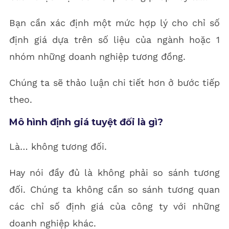
Bạn cần xác định một mức hợp lý cho chỉ số
định giá dựa trên số liệu của ngành hoặc 1
nhóm những doanh nghiệp tương đồng.
Chúng ta sẽ thảo luận chi tiết hơn ở bước tiếp
theo.
Mô hình định giá tuyệt đối là gì?
Là… không tương đối.
Hay nói đầy đủ là không phải so sánh tương
đối. Chúng ta không cần so sánh tương quan
các chỉ số định giá của công ty với những
doanh nghiệp khác.