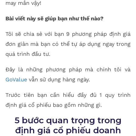
may mắn vậy!
Bài viết này sẽ giúp bạn như thế nào?
Tôi sẽ chia sẻ với bạn 9 phương pháp định giá
đơn giản mà bạn có thể tự áp dụng ngay trong
quá trình đầu tư.
Đây là những phương pháp mà chính tôi và
GoValue
vẫn sử dụng hàng ngày.
Trước tiên bạn cần hiểu đầy đủ 1 quy trình
định giá cổ phiếu bao gồm những gì.
5 bước quan trọng trong
định giá cổ phiếu doanh