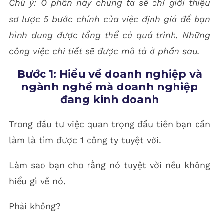
Chú ý: Ở phần này chúng ta sẽ chỉ giới thiệu
sơ lược 5 bước chính của việc định giá để bạn
hình dung được tổng thể cả quá trình. Những
công việc chi tiết sẽ được mô tả ở phần sau.
Bước 1: Hiểu về doanh nghiệp và
ngành nghề mà doanh nghiệp
đang kinh doanh
Trong đầu tư việc quan trọng đầu tiên bạn cần
làm là tìm được 1 công ty tuyệt vời.
Làm sao bạn cho rằng nó tuyệt vời nếu không
hiểu gì về nó.
Phải không?