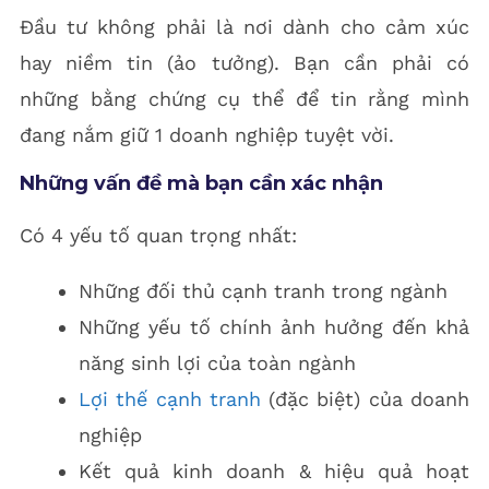
Đầu tư không phải là nơi dành cho cảm xúc
hay niềm tin (ảo tưởng). Bạn cần phải có
những bằng chứng cụ thể để tin rằng mình
đang nắm giữ 1 doanh nghiệp tuyệt vời.
Những vấn đề mà bạn cần xác nhận
Có 4 yếu tố quan trọng nhất:
Những đối thủ cạnh tranh trong ngành
Những yếu tố chính ảnh hưởng đến khả
năng sinh lợi của toàn ngành
Lợi thế cạnh tranh
(đặc biệt) của doanh
nghiệp
Kết quả kinh doanh & hiệu quả hoạt