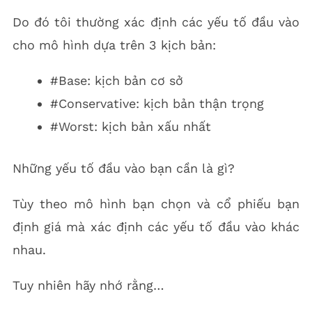
Do đó tôi thường xác định các yếu tố đầu vào
cho mô hình dựa trên 3 kịch bản:
#Base: kịch bản cơ sở
#Conservative: kịch bản thận trọng
#Worst: kịch bản xấu nhất
Những yếu tố đầu vào bạn cần là gì?
Tùy theo mô hình bạn chọn và cổ phiếu bạn
định giá mà xác định các yếu tố đầu vào khác
nhau.
Tuy nhiên hãy nhớ rằng…