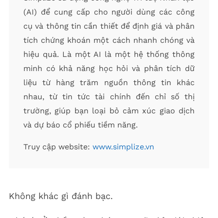
(AI) để cung cấp cho người dùng các công
cụ và thông tin cần thiết để định giá và phân
tích chứng khoán một cách nhanh chóng và
hiệu quả. Là một AI là một hệ thống thông
minh có khả năng học hỏi và phân tích dữ
liệu từ hàng trăm nguồn thông tin khác
nhau, từ tin tức tài chính đến chỉ số thị
trường, giúp bạn loại bỏ cảm xúc giao dịch
và dự báo cổ phiếu tiềm năng.
Truy cập website:
www.simplize.vn
Không khác gì đánh bạc.