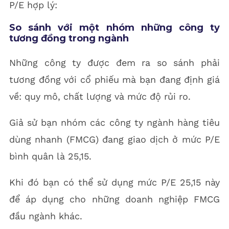
P/E hợp lý:
So sánh với một nhóm những công ty
tương đồng trong ngành
Những công ty được đem ra so sánh phải
tương đồng với cổ phiếu mà bạn đang định giá
về: quy mô, chất lượng và mức độ rủi ro.
Giả sử bạn nhóm các công ty ngành hàng tiêu
dùng nhanh (FMCG) đang giao dịch ở mức P/E
bình quân là 25,15.
Khi đó bạn có thể sử dụng mức P/E 25,15 này
để áp dụng cho những doanh nghiệp FMCG
đầu ngành khác.