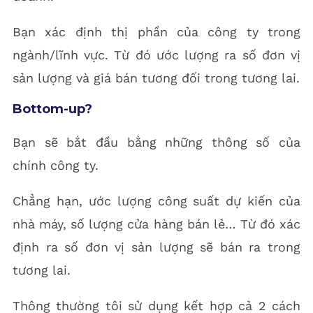
Bạn xác định thị phần của công ty trong
ngành/lĩnh vực. Từ đó ước lượng ra số đơn vị
sản lượng và giá bán tương đối trong tương lai.
Bottom-up?
Bạn sẽ bắt đầu bằng những thông số của
chính công ty.
Chẳng hạn, ước lượng công suất dự kiến của
nhà máy, số lượng cửa hàng bán lẻ… Từ đó xác
định ra số đơn vị sản lượng sẽ bán ra trong
tương lai.
Thông thường tôi sử dụng kết hợp cả 2 cách