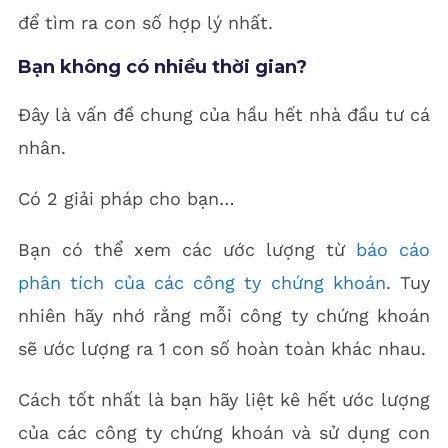
để tìm ra con số hợp lý nhất.
Bạn không có nhiều thời gian?
Đây là vấn đề chung của hầu hết nhà đầu tư cá
nhân.
Có 2 giải pháp cho bạn…
Bạn có thể xem các ước lượng từ
báo cáo
phân tích của các công ty chứng khoán
. Tuy
nhiên hãy nhớ rằng mỗi công ty chứng khoán
sẽ ước lượng ra 1 con số hoàn toàn khác nhau.
Cách tốt nhất là bạn hãy liệt kê hết ước lượng
của các công ty chứng khoán và sử dụng con