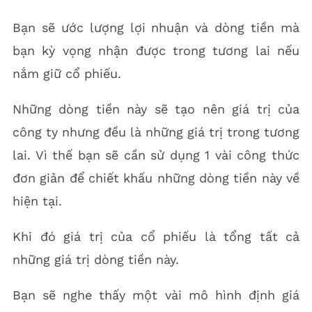
Bạn sẽ ước lượng lợi nhuận và dòng tiền mà
bạn kỳ vọng nhận được trong tương lai nếu
nắm giữ cổ phiếu.
Những dòng tiền này sẽ tạo nên giá trị của
công ty nhưng đều là những giá trị trong tương
lai. Vì thế bạn sẽ cần sử dụng 1 vài công thức
đơn giản để chiết khấu những dòng tiền này về
hiện tại.
Khi đó giá trị của cổ phiếu là tổng tất cả
những giá trị dòng tiền này.
Bạn sẽ nghe thấy một vài mô hình định giá