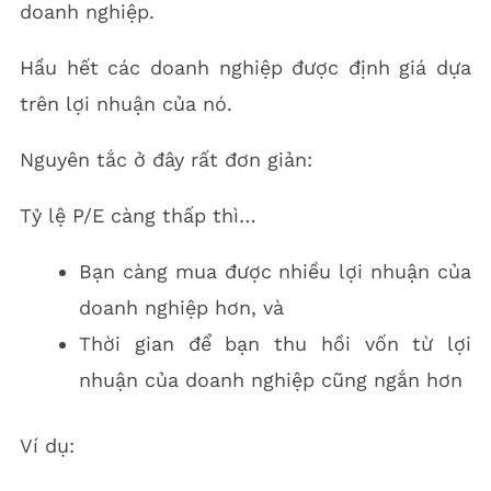
doanh nghiệp.
Hầu hết các doanh nghiệp được định giá dựa
trên lợi nhuận của nó.
Nguyên tắc ở đây rất đơn giản:
Tỷ lệ P/E càng thấp thì…
Bạn càng mua được nhiều lợi nhuận của
doanh nghiệp hơn, và
Thời gian để bạn thu hồi vốn từ lợi
nhuận của doanh nghiệp cũng ngắn hơn
Ví dụ: