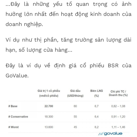
…Đây là những yếu tố quan trọng có ảnh
hưởng lớn nhất đến hoạt động kinh doanh của
doanh nghiệp.
Ví dụ như thị phần, tăng trường sản lượng dài
hạn, số lượng cửa hàng…
Đây là ví dụ về định giá cổ phiếu BSR của
GoValue.