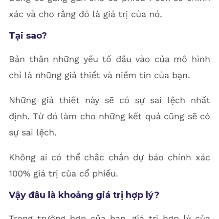
xác và cho rằng đó là giá trị của nó.
Tại sao?
Bản thân những yếu tố đầu vào của mô hình
chỉ là những giả thiết và niềm tin của bạn.
Những giả thiết này sẽ có sự sai lệch nhất
định. Từ đó làm cho những kết quả cũng sẽ có
sự sai lệch.
Không ai có thể chắc chắn dự báo chính xác
100% giá trị của cổ phiếu.
Vậy đâu là khoảng giá trị hợp lý?
Trong trường hợp của bạn, giá trị hợp lý của