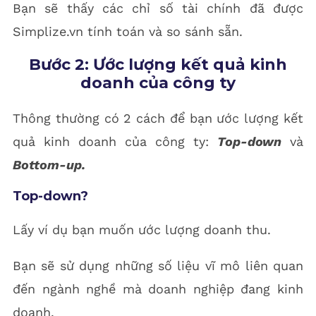
Bạn sẽ thấy các chỉ số tài chính đã được
Simplize.vn tính toán và so sánh sẵn.
Bước 2: Ước lượng kết quả kinh
doanh của công ty
Thông thường có 2 cách để bạn ước lượng kết
quả kinh doanh của công ty:
Top-down
và
Bottom-up.
Top-down?
Lấy ví dụ bạn muốn ước lượng doanh thu.
Bạn sẽ sử dụng những số liệu vĩ mô liên quan
đến ngành nghề mà doanh nghiệp đang kinh
doanh.