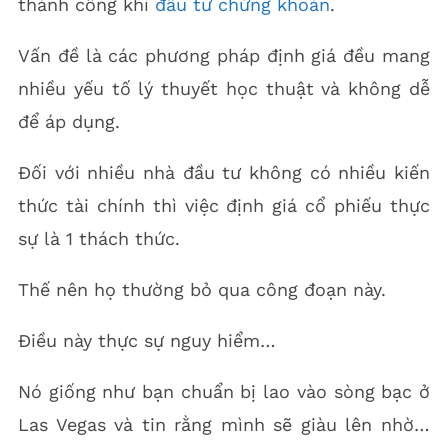
thành công khi
đầu tư chứng khoán
.
Vấn đề là các phương pháp định giá đều mang
nhiều yếu tố lý thuyết học thuật và không dễ
để áp dụng.
Đối với nhiều nhà đầu tư không có nhiều kiến
thức tài chính thì việc định giá cổ phiếu thực
sự là 1 thách thức.
Thế nên họ thường bỏ qua công đoạn này.
Điều này thực sự nguy hiểm…
Nó giống như bạn chuẩn bị lao vào sòng bạc ở
Las Vegas và tin rằng mình sẽ giàu lên nhờ…