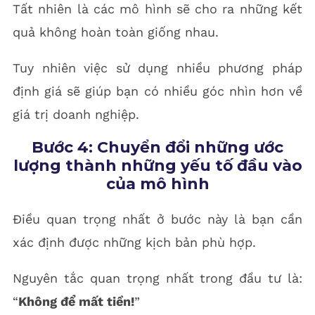
Tất nhiên là các mô hình sẽ cho ra những kết
quả không hoàn toàn giống nhau.
Tuy nhiên việc sử dụng nhiều phương pháp
định giá sẽ giúp bạn có nhiều góc nhìn hơn về
giá trị doanh nghiệp.
Bước 4: Chuyển đổi những ước
lượng thành những yếu tố đầu vào
của mô hình
Điều quan trọng nhất ở bước này là bạn cần
xác định được những kịch bản phù hợp.
Nguyên tắc quan trọng nhất trong đầu tư là:
“
Không để mất tiền!
”