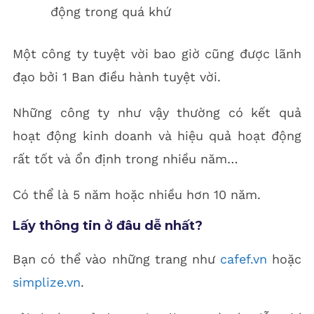
động trong quá khứ
Một công ty tuyệt vời bao giờ cũng được lãnh
đạo bởi 1 Ban điều hành tuyệt vời.
Những công ty như vậy thường có kết quả
hoạt động kinh doanh và hiệu quả hoạt động
rất tốt và ổn định trong nhiều năm…
Có thể là 5 năm hoặc nhiều hơn 10 năm.
Lấy thông tin ở đâu dễ nhất?
Bạn có thể vào những trang như
cafef.vn
hoặc
simplize.vn
.