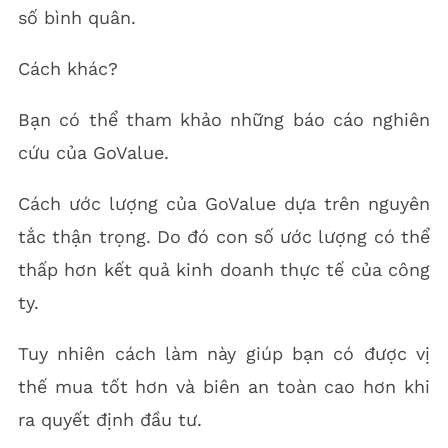
số bình quân.
Cách khác?
Bạn có thể tham khảo những báo cáo nghiên
cứu của GoValue.
Cách ước lượng của GoValue dựa trên nguyên
tắc thận trọng. Do đó con số ước lượng có thể
thấp hơn kết quả kinh doanh thực tế của công
ty.
Tuy nhiên cách làm này giúp bạn có được vị
thế mua tốt hơn và biên an toàn cao hơn khi
ra quyết định đầu tư.