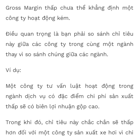
Gross Margin thấp chưa thể khẳng định một
công ty hoạt động kém.
Điều quan trọng là bạn phải so sánh chỉ tiêu
này giữa các công ty trong cùng một ngành
thay vì so sánh chúng giữa các ngành.
Ví dụ:
Một công ty tư vấn luật hoạt động trong
ngành dịch vụ có đặc điểm chi phí sản xuất
thấp sẽ có biên lợi nhuận gộp cao.
Trong khi đó, chỉ tiêu này chắc chắn sẽ thấp
hơn đối với một công ty sản xuất xe hơi vì chi