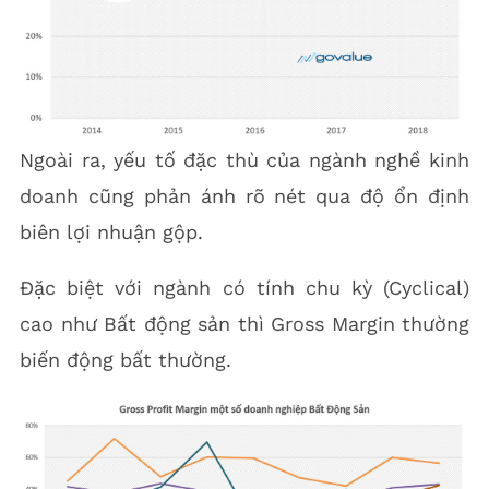
Ngoài ra, yếu tố đặc thù của ngành nghề kinh
doanh cũng phản ánh rõ nét qua độ ổn định
biên lợi nhuận gộp.
Đặc biệt với ngành có tính chu kỳ (Cyclical)
cao như Bất động sản thì Gross Margin thường
biến động bất thường.