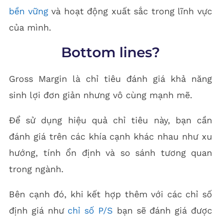
bền vững
và hoạt động xuất sắc trong lĩnh vực
của mình.
Bottom lines?
Gross Margin là chỉ tiêu đánh giá khả năng
sinh lợi đơn giản nhưng vô cùng mạnh mẽ.
Để sử dụng hiệu quả chỉ tiêu này, bạn cần
đánh giá trên các khía cạnh khác nhau như xu
hướng, tính ổn định và so sánh tương quan
trong ngành.
Bên cạnh đó, khi kết hợp thêm với các chỉ số
định giá như
chỉ số P/S
bạn sẽ đánh giá được