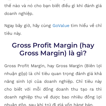
thế nào và nó cho bạn biết điều gì khi đánh giá
doanh nghiệp.
Ngay bây giờ, hãy cùng
GoValue
tìm hiểu về chỉ
tiêu này.
Gross Profit Margin (hay
Gross Margin) là gì?
Gross Profit Margin, hay Gross Margin (Biên lợi
nhuận gộp) là chỉ tiêu quan trọng đánh giá khả
năng sinh lợi của doanh nghiệp. Chỉ tiêu này
cho biết với mỗi đồng doanh thu tạo ra thì
doanh nghiệp thu về được bao nhiêu đồng lợi
nhuận gộp, sau khi trừ đi giá vốn hàng bán.