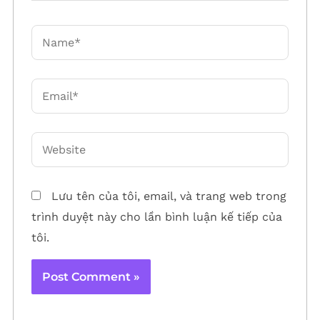
Lưu tên của tôi, email, và trang web trong
trình duyệt này cho lần bình luận kế tiếp của
tôi.