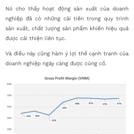
Nó cho thấy hoạt động sản xuất của doanh
nghiệp đã có những cải tiến trong quy trình
sản xuất, chất lượng sản phẩm khiến hiệu quả
được cải thiện liên tục.
Và điều này cũng hàm ý lợi thế cạnh tranh của
doanh nghiệp ngày càng được củng cố.