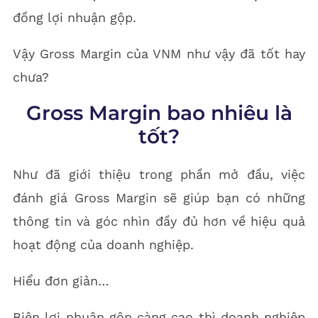
đồng lợi nhuận gộp.
Vậy Gross Margin của VNM như vậy đã tốt hay
chưa?
Gross Margin bao nhiêu là
tốt?
Như đã giới thiệu trong phần mở đầu, việc
đánh giá Gross Margin sẽ giúp bạn có những
thông tin và góc nhìn đầy đủ hơn về hiệu quả
hoạt động của doanh nghiệp.
Hiểu đơn giản…
Biên lợi nhuận gộp càng cao thì doanh nghiệp