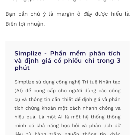
Bạn cần chú ý là margin ở đây được hiểu là
Biên lợi nhuận.
Simplize - Phần mềm phân tích
và định giá cổ phiếu chỉ trong 3
phút
Simplize sử dụng công nghệ Trí tuệ Nhân tạo
(AI) để cung cấp cho người dùng các công
cụ và thông tin cần thiết để định giá và phân
tích chứng khoán một cách nhanh chóng và
hiệu quả. Là một AI là một hệ thống thông
minh có khả năng học hỏi và phân tích dữ
liệu từ hàng trăm nguồn thông tin khác