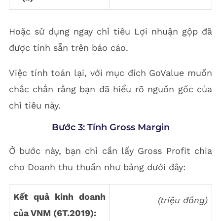
Hoặc sử dụng ngay chỉ tiêu Lợi nhuận gộp đã
được tính sẵn trên báo cáo.
Việc tính toán lại, với mục đích GoValue muốn
chắc chắn rằng bạn đã hiểu rõ nguồn gốc của
chỉ tiêu này.
Bước 3: Tính Gross Margin
Ở bước này, bạn chỉ cần lấy Gross Profit chia
cho Doanh thu thuần như bảng dưới đây:
Kết quả kinh doanh
(triệu đồng)
của VNM (6T.2019):