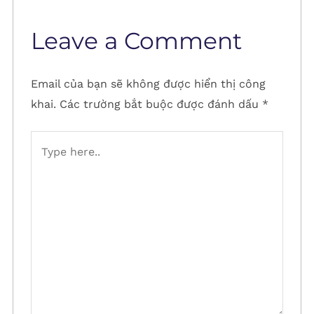
Leave a Comment
Email của bạn sẽ không được hiển thị công
khai.
Các trường bắt buộc được đánh dấu
*