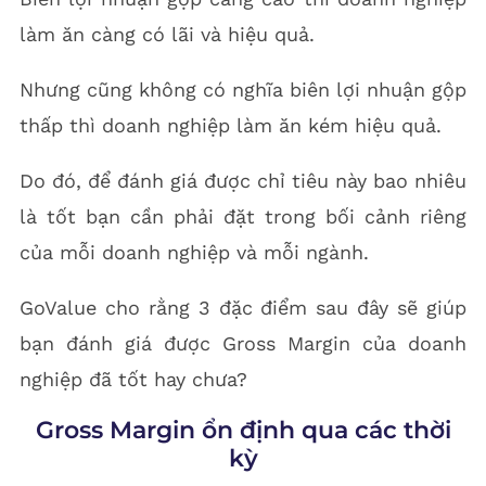
làm ăn càng có lãi và hiệu quả.
Nhưng cũng không có nghĩa biên lợi nhuận gộp
thấp thì doanh nghiệp làm ăn kém hiệu quả.
Do đó, để đánh giá được chỉ tiêu này bao nhiêu
là tốt bạn cần phải đặt trong bối cảnh riêng
của mỗi doanh nghiệp và mỗi ngành.
GoValue cho rằng 3 đặc điểm sau đây sẽ giúp
bạn đánh giá được Gross Margin của doanh
nghiệp đã tốt hay chưa?
Gross Margin ổn định qua các thời
kỳ