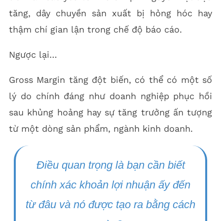
tăng, dây chuyền sản xuất bị hỏng hóc hay
thậm chí gian lận trong chế độ báo cáo.
Ngược lại…
Gross Margin tăng đột biến, có thể có một số
lý do chính đáng như doanh nghiệp phục hồi
sau khủng hoảng hay sự tăng trưởng ấn tượng
từ một dòng sản phẩm, ngành kinh doanh.
Điều quan trọng là bạn cần biết
chính xác khoản lợi nhuận ấy đến
từ đâu và nó được tạo ra bằng cách