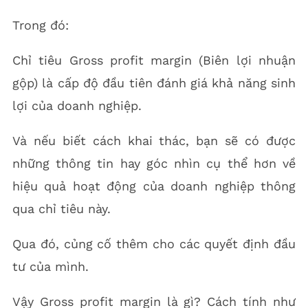
Trong đó:
Chỉ tiêu Gross profit margin (Biên lợi nhuận
gộp) là cấp độ đầu tiên đánh giá khả năng sinh
lợi của doanh nghiệp.
Và nếu biết cách khai thác, bạn sẽ có được
những thông tin hay góc nhìn cụ thể hơn về
hiệu quả hoạt động của doanh nghiệp thông
qua chỉ tiêu này.
Qua đó, củng cố thêm cho các quyết định đầu
tư của mình.
Vậy Gross profit margin là gì? Cách tính như