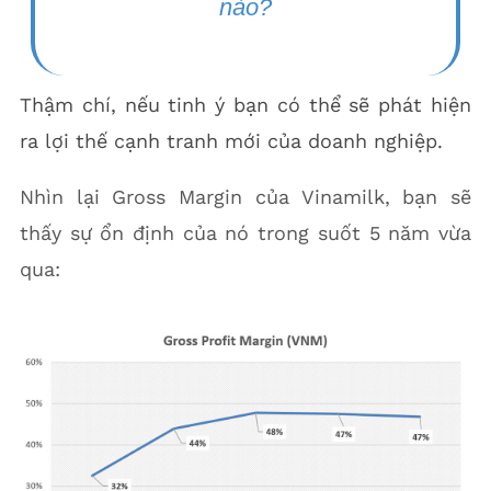
nào?
Thậm chí, nếu tinh ý bạn có thể sẽ phát hiện
ra lợi thế cạnh tranh mới của doanh nghiệp.
Nhìn lại Gross Margin của Vinamilk, bạn sẽ
thấy sự ổn định của nó trong suốt 5 năm vừa
qua: