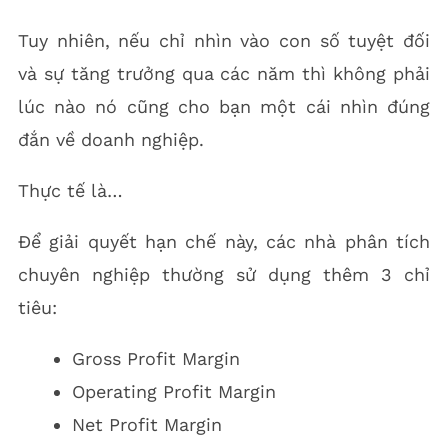
Tuy nhiên, nếu chỉ nhìn vào con số tuyệt đối
và sự tăng trưởng qua các năm thì không phải
lúc nào nó cũng cho bạn một cái nhìn đúng
đắn về doanh nghiệp.
Thực tế là…
Để giải quyết hạn chế này, các nhà phân tích
chuyên nghiệp thường sử dụng thêm 3 chỉ
tiêu:
Gross Profit Margin
Operating Profit Margin
Net Profit Margin