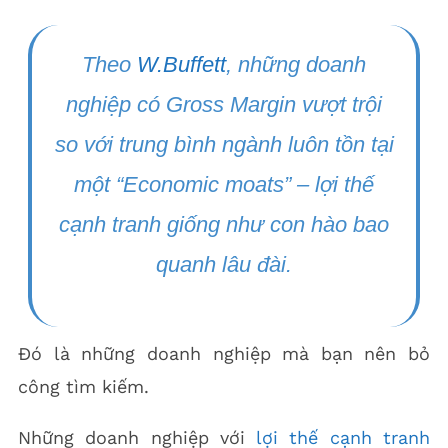
Theo
W.Buffett
, những doanh
nghiệp có Gross Margin vượt trội
so với trung bình ngành luôn tồn tại
một “Economic moats” – lợi thế
cạnh tranh giống như con hào bao
quanh lâu đài.
Đó là những doanh nghiệp mà bạn nên bỏ
công tìm kiếm.
Những doanh nghiệp với
lợi thế cạnh tranh