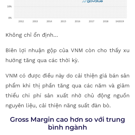
Không chỉ ổn định…
Biên lợi nhuận gộp của VNM còn cho thấy xu
hướng tăng qua các thời kỳ.
VNM có được điều này do cải thiện giá bán sản
phẩm khi thị phần tăng qua các năm và giảm
thiểu chi phí sản xuất nhờ chủ động nguồn
nguyên liệu, cải thiện năng suất đàn bò.
Gross Margin cao hơn so với trung
bình ngành