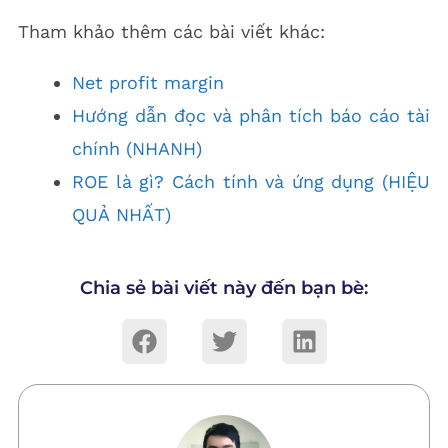
Tham khảo thêm các bài viết khác:
Net profit margin
Hướng dẫn đọc và phân tích báo cáo tài
chính (NHANH)
ROE là gì? Cách tính và ứng dụng (HIỆU
QUẢ NHẤT)
Chia sẻ bài viết này đến bạn bè: