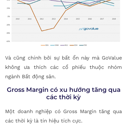
Và cũng chính bởi sự bất ổn này mà GoValue
không ưa thích các cổ phiếu thuộc nhóm
ngành Bất động sản.
Gross Margin có xu hướng tăng qua
các thời kỳ
Một doanh nghiệp có Gross Margin tăng qua
các thời kỳ là tín hiệu tích cực.