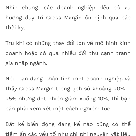
Nhìn chung, các doanh nghiệp đều có xu
hướng duy trì Gross Margin ổn định qua các
thời kỳ.
Trừ khi có những thay đổi lớn về mô hình kinh
doanh hoặc có quá nhiều đối thủ cạnh tranh
gia nhập ngành.
Nếu bạn đang phân tích một doanh nghiệp và
thấy Gross Margin trong lịch sử khoảng 20% –
25% nhưng đột nhiên giảm xuống 10%, thì bạn
cần phải xem xét một cách nghiêm túc.
Bất kể biến động đáng kể nào cũng có thể
tiềm ẩn các yếu tố như chi phí nguyên vật liệu