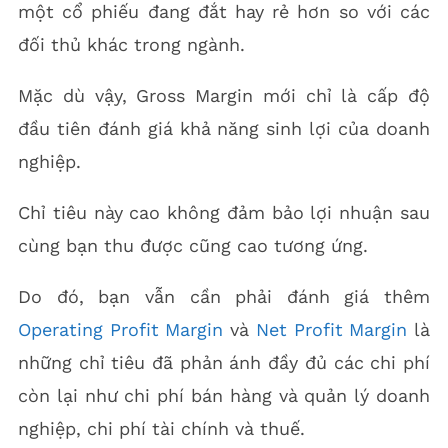
một cổ phiếu đang đắt hay rẻ hơn so với các
đối thủ khác trong ngành.
Mặc dù vậy, Gross Margin mới chỉ là cấp độ
đầu tiên đánh giá khả năng sinh lợi của doanh
nghiệp.
Chỉ tiêu này cao không đảm bảo lợi nhuận sau
cùng bạn thu được cũng cao tương ứng.
Do đó, bạn vẫn cần phải đánh giá thêm
Operating Profit Margin
và
Net Profit Margin
là
những chỉ tiêu đã phản ánh đầy đủ các chi phí
còn lại như chi phí bán hàng và quản lý doanh
nghiệp, chi phí tài chính và thuế.