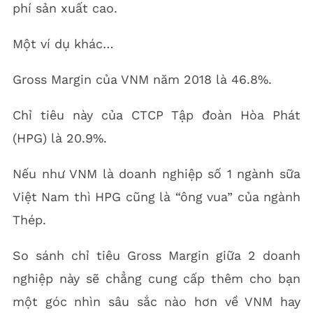
phí sản xuất cao.
Một ví dụ khác…
Gross Margin của VNM năm 2018 là 46.8%.
Chỉ tiêu này của CTCP Tập đoàn Hòa Phát
(HPG) là 20.9%.
Nếu như VNM là doanh nghiệp số 1 ngành sữa
Việt Nam thì HPG cũng là “ông vua” của ngành
Thép.
So sánh chỉ tiêu Gross Margin giữa 2 doanh
nghiệp này sẽ chẳng cung cấp thêm cho bạn
một góc nhìn sâu sắc nào hơn về VNM hay