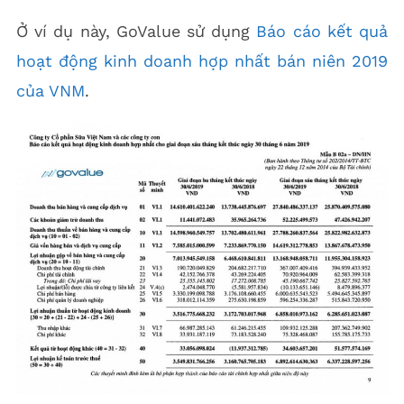
Ở ví dụ này, GoValue sử dụng
Báo cáo kết quả
hoạt động kinh doanh hợp nhất bán niên 2019
của VNM
.