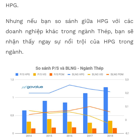
HPG.
Nhưng nếu bạn so sánh giữa HPG với các
doanh nghiệp khác trong ngành Thép, bạn sẽ
nhận thấy ngay sự nổi trội của HPG trong
ngành.