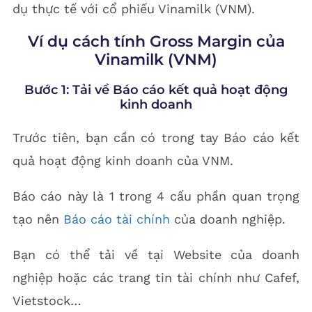
dụ thực tế với cổ phiếu Vinamilk (VNM).
Ví dụ cách tính Gross Margin của
Vinamilk (VNM)
Bước 1: Tải về Báo cáo kết quả hoạt động
kinh doanh
Trước tiên, bạn cần có trong tay Báo cáo kết
quả hoạt động kinh doanh của VNM.
Báo cáo này là 1 trong 4 cấu phần quan trọng
tạo nên
Báo cáo tài chính
của doanh nghiệp.
Bạn có thể tải về tại Website của doanh
nghiệp hoặc các trang tin tài chính như Cafef,
Vietstock…