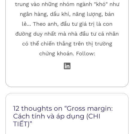
trung vào những nhóm ngành "khó" như
ngân hàng, dầu khí, năng lượng, bán
lẻ... Theo anh, đầu tư giá trị là con
đường duy nhất mà nhà đầu tư cá nhân
có thể chiến thắng trên thị trường
chứng khoán. Follow:
12 thoughts on “Gross margin:
Cách tính và áp dụng (CHI
TIẾT)”