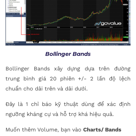
Bollinger Bands
Bollinger Bands xây dựng dựa trên đường
trung bình giá 20 phiên +/- 2 lần độ lệch
chuẩn cho dải trên và dải dưới.
Đây là 1 chỉ báo kỹ thuật dùng để xác định
ngưỡng kháng cự và hỗ trợ khá hiệu quả.
Muốn thêm Volume, bạn vào
Charts/ Bands