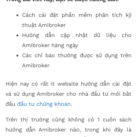
Cách cài đặt phần mềm phân tích kỹ
thuật Amibroker
Hướng dẫn cập nhật dữ liệu cho
Amibroker hàng ngày
Các chỉ báo thường được sử dụng trên
Amibroker
Hiện nay có rất ít website hướng dẫn cài đặt
và sử dụng Amibroker cho nhà đầu tư mới bắt
đầu
đầu tư chứng khoán
.
Trên thị trường cũng không có 1 cuốn sách
hướng dẫn Amibroker nào, trong khi đây là