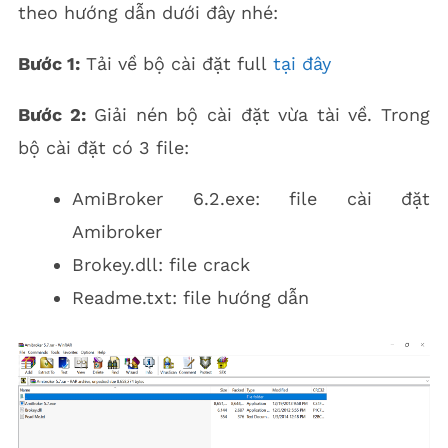
theo hướng dẫn dưới đây nhé:
Bước 1:
Tải về bộ cài đặt full
tại đây
Bước 2:
Giải nén bộ cài đặt vừa tài về. Trong
bộ cài đặt có 3 file:
AmiBroker 6.2.exe: file cài đặt
Amibroker
Brokey.dll: file crack
Readme.txt: file hướng dẫn