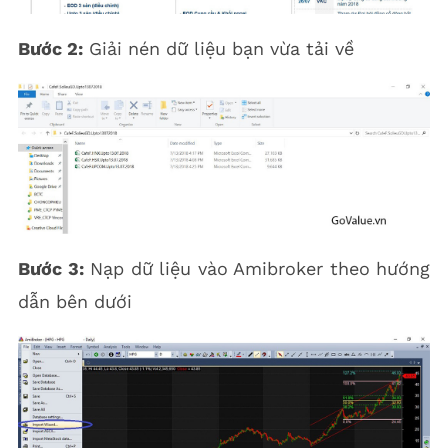
Bước 2:
Giải nén dữ liệu bạn vừa tải về
Bước 3:
Nạp dữ liệu vào Amibroker theo hướng
dẫn bên dưới