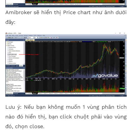
Amibroker sẽ hiển thị Price chart như ảnh dưới
đây:
Lưu ý: Nếu bạn không muốn 1 vùng phân tích
nào đó hiển thị, bạn click chuột phải vào vùng
đó, chọn close.