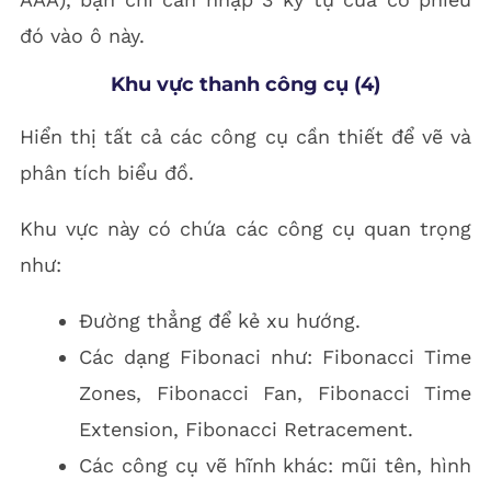
đó vào ô này.
Khu vực thanh công cụ (4)
Hiển thị tất cả các công cụ cần thiết để vẽ và
phân tích biểu đồ.
Khu vực này có chứa các công cụ quan trọng
như:
Đường thẳng để kẻ xu hướng.
Các dạng Fibonaci như: Fibonacci Time
Zones, Fibonacci Fan, Fibonacci Time
Extension, Fibonacci Retracement.
Các công cụ vẽ hĩnh khác: mũi tên, hình