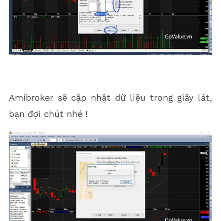
Amibroker sẽ cập nhật dữ liệu trong giây lát,
bạn đợi chút nhé !