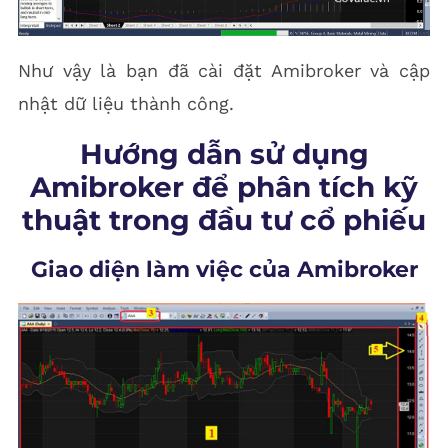
Như vậy là bạn đã cài đặt Amibroker và cập
nhật dữ liệu thành công.
Hướng dẫn sử dụng
Amibroker để phân tích kỹ
thuật trong đầu tư cổ phiếu
Giao diện làm việc của Amibroker