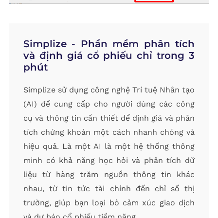
Simplize - Phần mềm phân tích
và định giá cổ phiếu chỉ trong 3
phút
Simplize sử dụng công nghệ Trí tuệ Nhân tạo
(AI) để cung cấp cho người dùng các công
cụ và thông tin cần thiết để định giá và phân
tích chứng khoán một cách nhanh chóng và
hiệu quả. Là một AI là một hệ thống thông
minh có khả năng học hỏi và phân tích dữ
liệu từ hàng trăm nguồn thông tin khác
nhau, từ tin tức tài chính đến chỉ số thị
trường, giúp bạn loại bỏ cảm xúc giao dịch
và dự báo cổ phiếu tiềm năng.