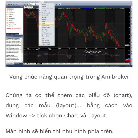
Vùng chức năng quan trọng trong Amibroker
Chúng ta có thể thêm các biểu đồ (chart),
dựng các mẫu (layout)… bằng cách vào
Window -> tick chọn Chart và Layout.
Màn hình sẽ hiển thị như hình phía trên.