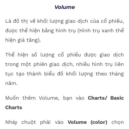
Volume
Là đồ thị về khối lượng giao dịch của cổ phiếu,
được thể hiện bằng hình trụ (Hình trụ xanh thể
hiện giá tăng).
Thể hiện số lượng cổ phiếu được giao dịch
trong một phiên giao dịch, nhiều hình trụ liên
tục tạo thành biểu đồ khối lượng theo tháng
năm.
Muốn thêm Volume, bạn vào
Charts/ Basic
Charts
Nháy chuột phải vào
Volume (color)
chọn