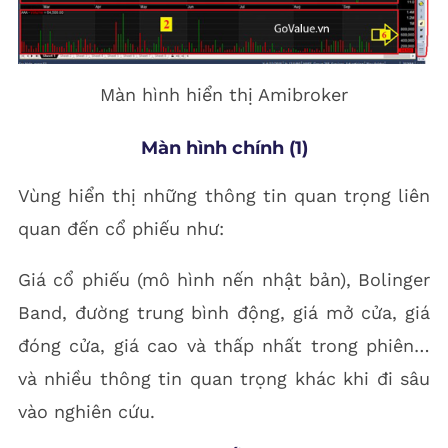
Màn hình hiển thị Amibroker
Màn hình chính (1)
Vùng hiển thị những thông tin quan trọng liên
quan đến cổ phiếu như:
Giá cổ phiếu (mô hình nến nhật bản), Bolinger
Band, đường trung bình động, giá mở cửa, giá
đóng cửa, giá cao và thấp nhất trong phiên…
và nhiều thông tin quan trọng khác khi đi sâu
vào nghiên cứu.