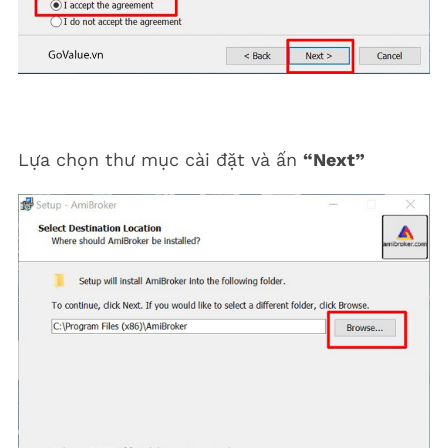
Lựa chọn thư mục cài đặt và ấn
“Next”