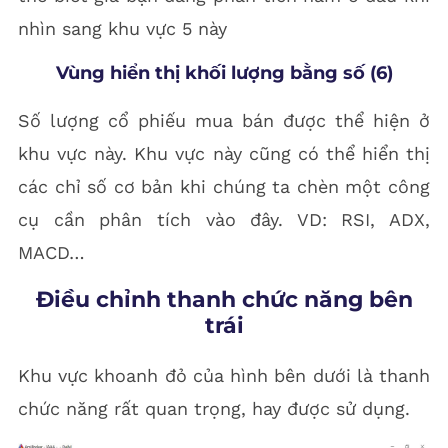
nhìn sang khu vực 5 này
Vùng hiển thị khối lượng bằng số (6)
Số lượng cổ phiếu mua bán được thể hiện ở
khu vực này. Khu vực này cũng có thể hiển thị
các chỉ số cơ bản khi chúng ta chèn một công
cụ cần phân tích vào đây. VD: RSI, ADX,
MACD…
Điều chỉnh thanh chức năng bên
trái
Khu vực khoanh đỏ của hình bên dưới là thanh
chức năng rất quan trọng, hay được sử dụng.