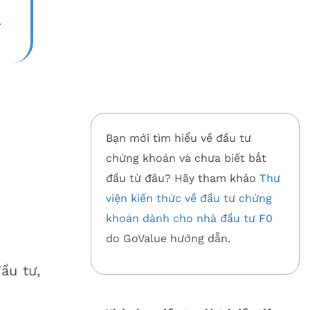
.
Bạn mới tìm hiểu về đầu tư
chứng khoán và chưa biết bắt
đầu từ đâu? Hãy tham khảo
Thư
viện kiến thức về đầu tư chứng
khoán dành cho nhà đầu tư F0
do GoValue hướng dẫn.
ầu tư,