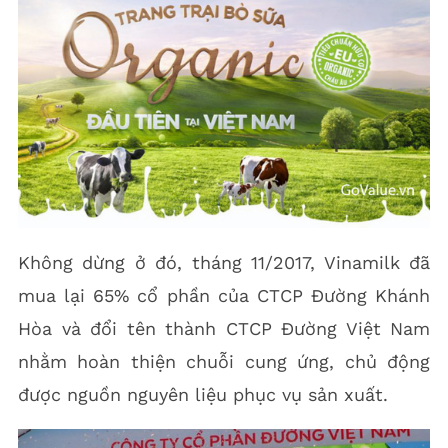
Không dừng ở đó, tháng 11/2017, Vinamilk đã
mua lại 65% cổ phần của CTCP Đường Khánh
Hòa và đổi tên thành CTCP Đường Việt Nam
nhằm hoàn thiện chuỗi cung ứng, chủ động
được nguồn nguyên liệu phục vụ sản xuất.