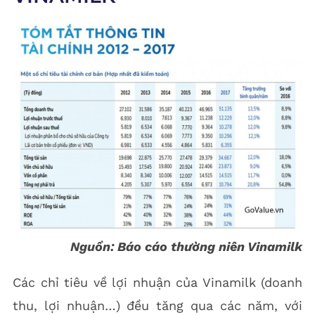
Nguồn: Báo cáo thường niên Vinamilk
Các chỉ tiêu về lợi nhuận của Vinamilk (doanh
thu, lợi nhuận…) đều tăng qua các năm, với