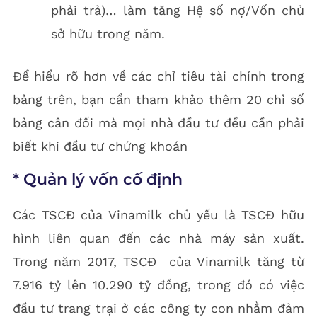
phải trả)… làm tăng Hệ số nợ/Vốn chủ
sở hữu trong năm.
Để hiểu rõ hơn về các chỉ tiêu tài chính trong
bảng trên, bạn cần tham khảo thêm 20 chỉ số
bảng cân đối mà mọi nhà đầu tư đều cần phải
biết khi đầu tư chứng khoán
* Quản lý vốn cố định
Các TSCĐ của Vinamilk chủ yếu là TSCĐ hữu
hình liên quan đến các nhà máy sản xuất.
Trong năm 2017, TSCĐ của Vinamilk tăng từ
7.916 tỷ lên 10.290 tỷ đồng, trong đó có việc
đầu tư trang trại ở các công ty con nhằm đảm