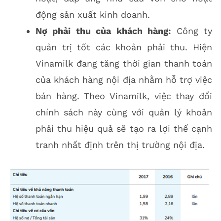
động sản xuất kinh doanh.
Nợ phải thu của khách hàng:
Công ty
quản trị tốt các khoản phải thu. Hiện
Vinamilk đang tăng thời gian thanh toán
của khách hàng nội địa nhằm hỗ trợ việc
bán hàng. Theo Vinamilk, việc thay đổi
chính sách này cùng với quản lý khoản
phải thu hiệu quả sẽ tạo ra lợi thế cạnh
tranh nhất định trên thị trường nội địa.