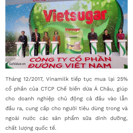
Tháng 12/2017, Vinamilk tiếp tục mua lại 25%
cổ phần của CTCP Chế biến dừa Á Châu, giúp
cho doanh nghiệp chủ động cả đầu vào lẫn
đầu ra, cung cấp cho người tiêu dùng trong và
ngoài nước các sản phẩm sữa dinh dưỡng,
chất lượng quốc tế.