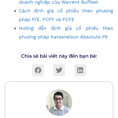
doanh nghiệp của Warrent Buffeet
Cách định giá cổ phiếu theo phương
pháp P/E, FCFF và FCFE
Hướng dẫn định giá cổ phiếu theo
phương pháp Katsenelson Absolute PE
Chia sẻ bài viết này đến bạn bè: