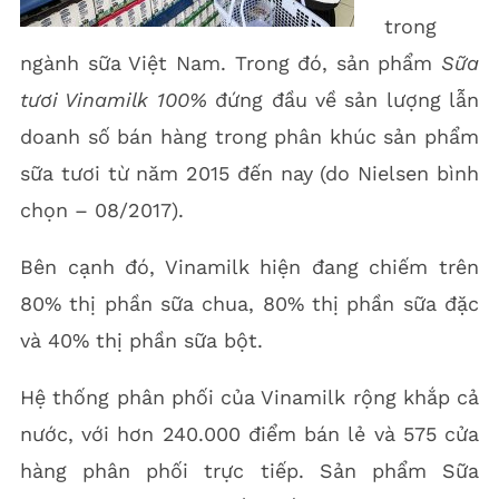
trong
ngành sữa Việt Nam. Trong đó, sản phẩm
Sữa
tươi Vinamilk 100%
đứng đầu về sản lượng lẫn
doanh số bán hàng trong phân khúc sản phẩm
sữa tươi từ năm 2015 đến nay (do Nielsen bình
chọn – 08/2017).
Bên cạnh đó, Vinamilk hiện đang chiếm trên
80% thị phần sữa chua, 80% thị phần sữa đặc
và 40% thị phần sữa bột.
Hệ thống phân phối của Vinamilk rộng khắp cả
nước, với hơn 240.000 điểm bán lẻ và 575 cửa
hàng phân phối trực tiếp. Sản phẩm Sữa