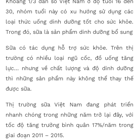
Khoảng 1/3 dân số Việt Nam ở độ tuổi 16 đến
30, nhóm tuổi này có xu hướng sử dụng các
loại thức uống dinh dưỡng tốt cho sức khỏe.
Trong đó, sữa là sản phẩm dinh dưỡng bổ sung
Sữa có tác dụng hỗ trợ sức khỏe. Trên thị
trường có nhiều loại ngũ cốc, đồ uống tăng
lực… nhưng về chất lượng và độ dinh dưỡng
thì những sản phẩm này không thể thay thế
được sữa.
Thị trường sữa Việt Nam đang phát triển
nhanh chóng trong những năm trở lại đây, với
tốc độ tăng trưởng bình quân 17%/năm trong
giai đoạn 2011 – 2015.