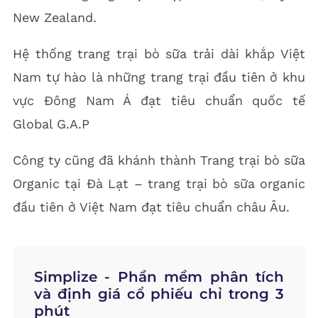
New Zealand.
Hệ thống trang trại bò sữa trải dài khắp Việt
Nam tự hào là những trang trại đầu tiên ở khu
vực Đông Nam Á đạt tiêu chuẩn quốc tế
Global G.A.P
Công ty cũng đã khánh thành Trang trại bò sữa
Organic tại Đà Lạt – trang trại bò sữa organic
đầu tiên ở Việt Nam đạt tiêu chuẩn châu Âu.
Simplize - Phần mềm phân tích
và định giá cổ phiếu chỉ trong 3
phút