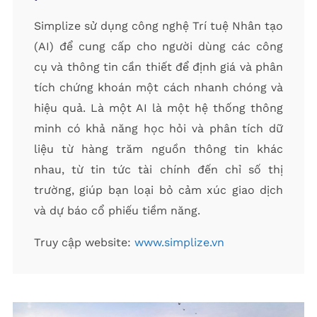
Simplize sử dụng công nghệ Trí tuệ Nhân tạo
(AI) để cung cấp cho người dùng các công
cụ và thông tin cần thiết để định giá và phân
tích chứng khoán một cách nhanh chóng và
hiệu quả. Là một AI là một hệ thống thông
minh có khả năng học hỏi và phân tích dữ
liệu từ hàng trăm nguồn thông tin khác
nhau, từ tin tức tài chính đến chỉ số thị
trường, giúp bạn loại bỏ cảm xúc giao dịch
và dự báo cổ phiếu tiềm năng.
Truy cập website:
www.simplize.vn