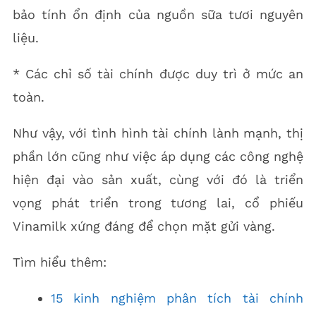
bảo tính ổn định của nguồn sữa tươi nguyên
liệu.
* Các chỉ số tài chính được duy trì ở mức an
toàn.
Như vậy, với tình hình tài chính lành mạnh, thị
phần lớn cũng như việc áp dụng các công nghệ
hiện đại vào sản xuất, cùng với đó là triển
vọng phát triển trong tương lai, cổ phiếu
Vinamilk xứng đáng để chọn mặt gửi vàng.
Tìm hiểu thêm:
15 kinh nghiệm phân tích tài chính