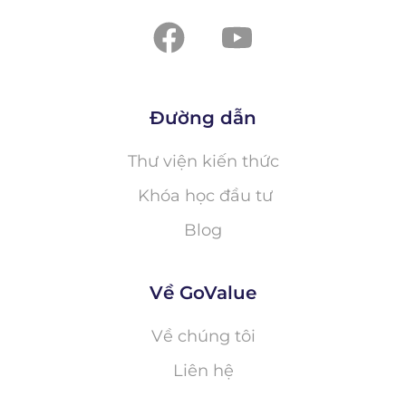
Đường dẫn
Thư viện kiến thức
Khóa học đầu tư
Blog
Về GoValue
Về chúng tôi
Liên hệ